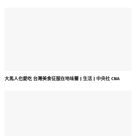
大馬人也愛吃 台灣美食征服在地味蕾 | 生活 | 中央社 CNA