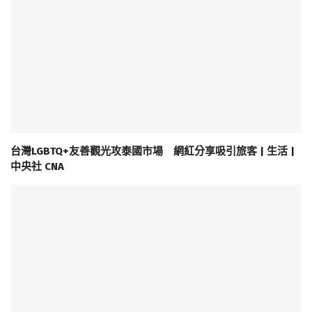
台灣LGBTQ+友善觀光攻泰國市場 網紅分享吸引旅客 | 生活 |
中央社 CNA