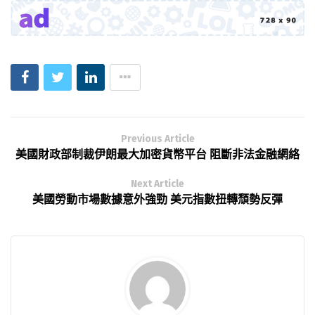
Previous Article
美國財政部制裁伊朗最大加密貨幣平台 阻斷非法金融網絡
Next Article
美國勞動市場數據意外強勁 美元指數扭轉頹勢反彈