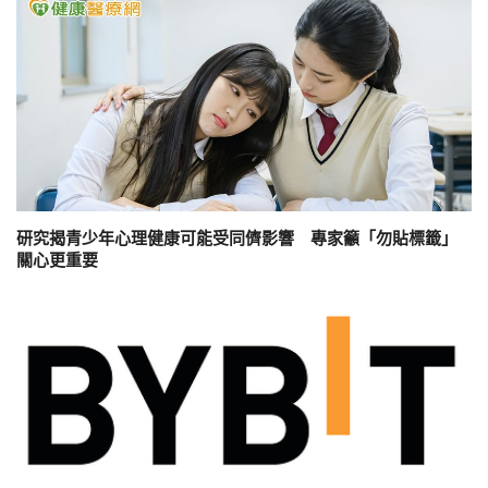
研究揭青少年心理健康可能受同儕影響 專家籲「勿貼標籤」
關心更重要