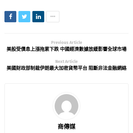
Previous Article
美股受債息上漲拖累下跌 中國經濟數據放緩影響全球市場
Next Article
美國財政部制裁伊朗最大加密貨幣平台 阻斷非法金融網絡
商傳媒