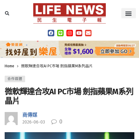
Home
微軟輝達合攻AI PC市場 劍指蘋果M系列晶片
合作媒體
微軟輝達合攻AI PC市場 劍指蘋果M系列
晶片
商傳媒
0
2026-06-03