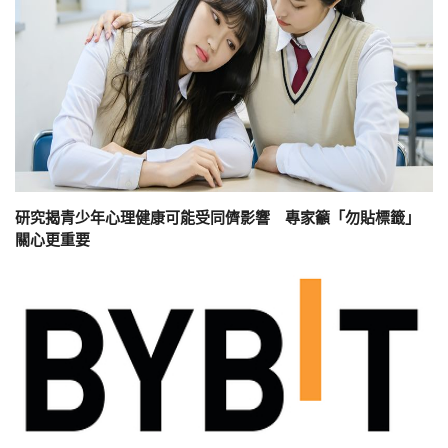
研究揭青少年心理健康可能受同儕影響 專家籲「勿貼標籤」
關心更重要