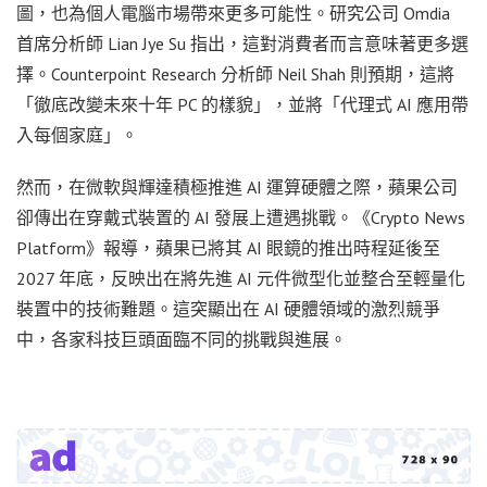
圖，也為個人電腦市場帶來更多可能性。研究公司 Omdia
首席分析師 Lian Jye Su 指出，這對消費者而言意味著更多選
擇。Counterpoint Research 分析師 Neil Shah 則預期，這將
「徹底改變未來十年 PC 的樣貌」，並將「代理式 AI 應用帶
入每個家庭」。
然而，在微軟與輝達積極推進 AI 運算硬體之際，蘋果公司
卻傳出在穿戴式裝置的 AI 發展上遭遇挑戰。《Crypto News
Platform》報導，蘋果已將其 AI 眼鏡的推出時程延後至
2027 年底，反映出在將先進 AI 元件微型化並整合至輕量化
裝置中的技術難題。這突顯出在 AI 硬體領域的激烈競爭
中，各家科技巨頭面臨不同的挑戰與進展。