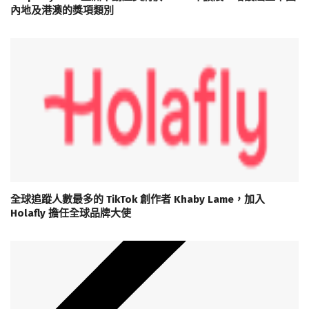
內地及港澳的獎項類別
全球追蹤人數最多的 TikTok 創作者 Khaby Lame，加入
Holafly 擔任全球品牌大使