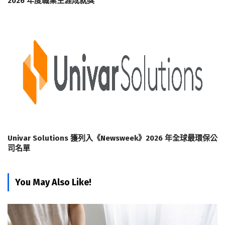
2026 年度職業生涯成就獎
Univar Solutions 獲列入《Newsweek》2026 年全球最環保公
司名單
You May Also Like!