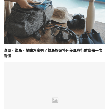
澎湖、綠島、蘭嶼怎麼選？離島旅遊特色差異與行前準備一次
看懂