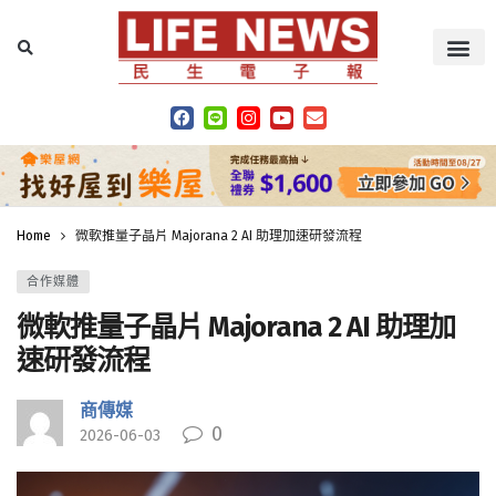
Home
微軟推量子晶片 Majorana 2 AI 助理加速研發流程
合作媒體
微軟推量子晶片 Majorana 2 AI 助理加
速研發流程
商傳媒
0
2026-06-03