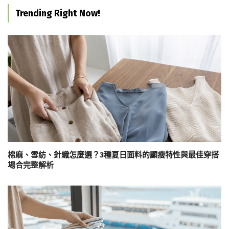
Trending Right Now!
棉麻、雪紡、針織怎麼選？3種夏日面料的顯瘦特性與最佳穿搭
場合完整解析