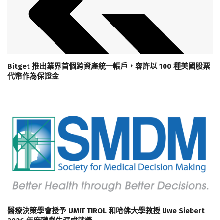
Bitget 推出業界首個跨資產統一帳戶，容許以 100 種美國股票
代幣作為保證金
醫療決策學會授予 UMIT TIROL 和哈佛大學教授 Uwe Siebert