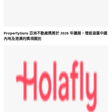
PropertyGuru 亞洲不動產獎將於 2026 年擴展，增設涵蓋中國
內地及港澳的獎項類別