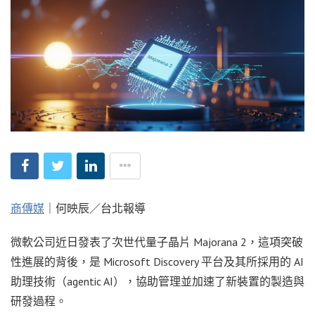
商傳媒
｜何映辰／台北報導
微軟公司近日發表了次世代量子晶片 Majorana 2，這項突破
性進展的背後，是 Microsoft Discovery 平台及其所採用的 AI
助理技術（agentic AI），協助管理並加速了新裝置的製造與
研發過程。