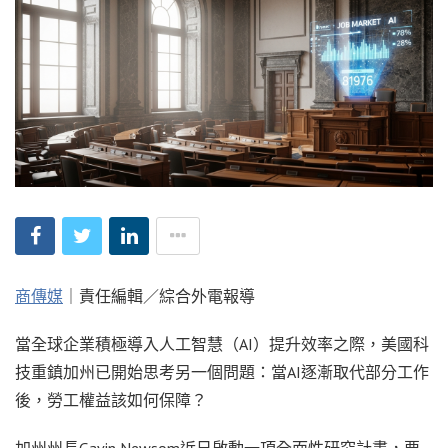
商傳媒
｜責任編輯／綜合外電報導
當全球企業積極導入人工智慧（AI）提升效率之際，美國科
技重鎮加州已開始思考另一個問題：當AI逐漸取代部分工作
後，勞工權益該如何保障？
加州州長Gavin Newsom近日啟動一項全面性研究計畫，要