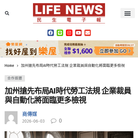
Home
加州搶先布局AI時代勞工法規 企業裁員與自動化將面臨更多檢視
合作媒體
加州搶先布局AI時代勞工法規 企業裁員
與自動化將面臨更多檢視
商傳媒
0
2026-06-03