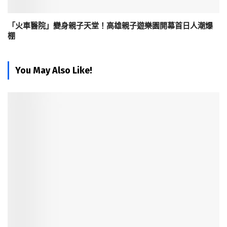
「火車醫院」變身親子天堂！高雄親子遊樂園開幕首日人潮爆
棚
You May Also Like!