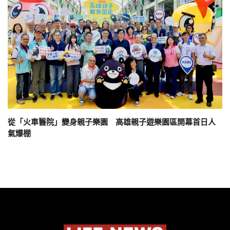
從「火車醫院」變身親子樂園 高雄親子遊樂園區開幕首日人
氣爆棚