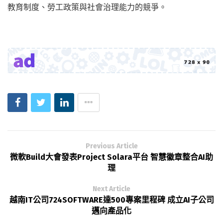
教育制度、勞工政策與社會治理能力的競爭。
Previous Article
微軟Build大會發表Project Solara平台 智慧徽章整合AI助
理
Next Article
越南IT公司724SOFTWARE達500專案里程碑 成立AI子公司
邁向產品化