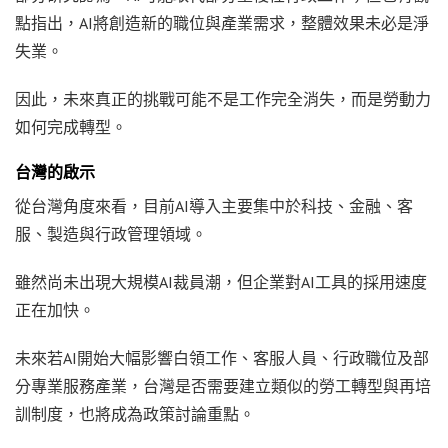
點指出，AI將創造新的職位與產業需求，整體效果未必是淨
失業。
因此，未來真正的挑戰可能不是工作完全消失，而是勞動力
如何完成轉型。
台灣的啟示
從台灣角度來看，目前AI導入主要集中於科技、金融、客
服、製造與行政管理領域。
雖然尚未出現大規模AI裁員潮，但企業對AI工具的採用速度
正在加快。
未來若AI開始大幅影響白領工作、客服人員、行政職位及部
分專業服務產業，台灣是否需要建立類似的勞工轉型與再培
訓制度，也將成為政策討論重點。