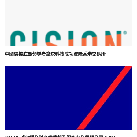
中國線控底盤領導者拿森科技成功登陸香港交易所