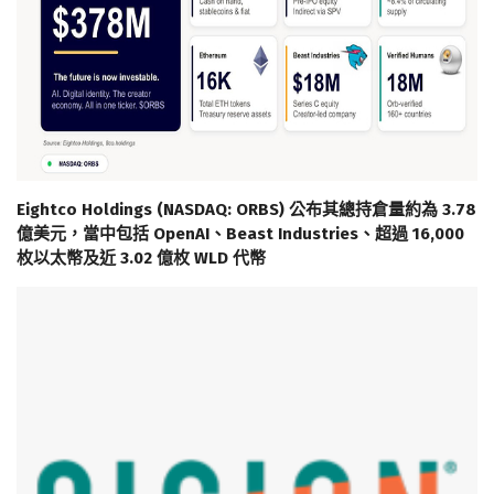
Eightco Holdings (NASDAQ: ORBS) 公布其總持倉量約為 3.78
億美元，當中包括 OpenAI、Beast Industries、超過 16,000
枚以太幣及近 3.02 億枚 WLD 代幣