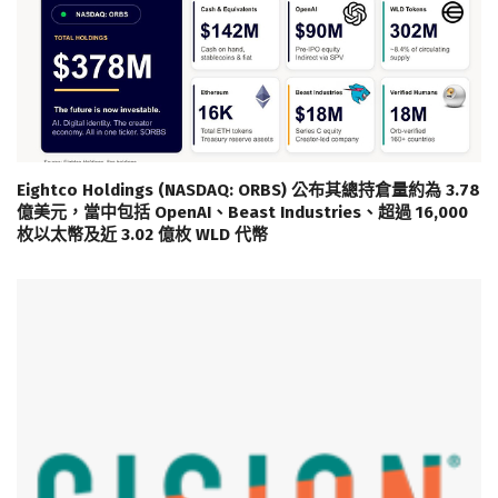
Eightco Holdings (NASDAQ: ORBS) 公布其總持倉量約為 3.78
億美元，當中包括 OpenAI、Beast Industries、超過 16,000
枚以太幣及近 3.02 億枚 WLD 代幣