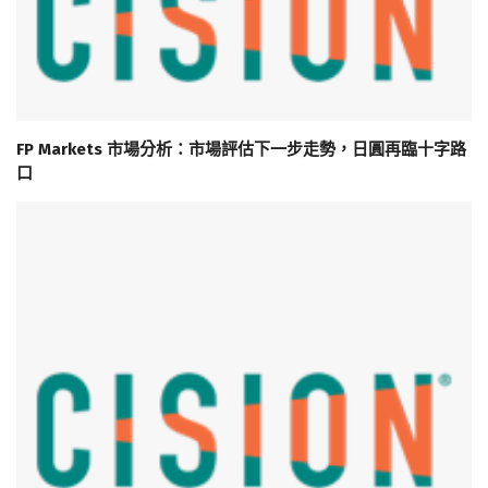
FP Markets 市場分析：市場評估下一步走勢，日圓再臨十字路
口