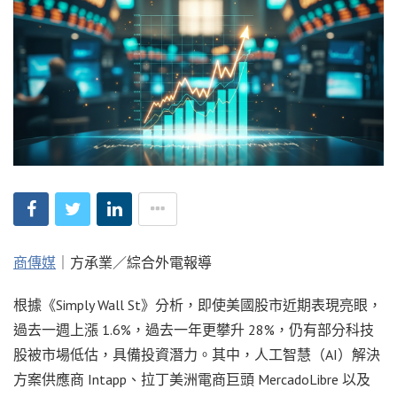
商傳媒
｜方承業／綜合外電報導
根據《Simply Wall St》分析，即使美國股市近期表現亮眼，
過去一週上漲 1.6%，過去一年更攀升 28%，仍有部分科技
股被市場低估，具備投資潛力。其中，人工智慧（AI）解決
方案供應商 Intapp、拉丁美洲電商巨頭 MercadoLibre 以及