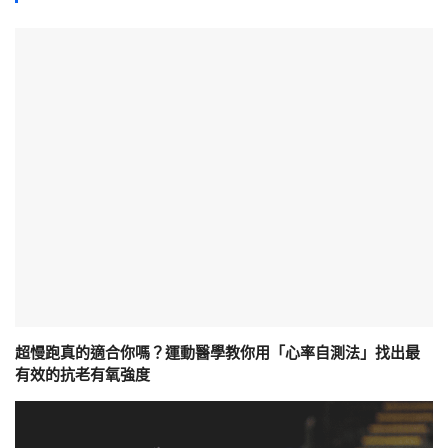
超慢跑真的適合你嗎？運動醫學教你用「心率自測法」找出最
有效的抗老有氧強度