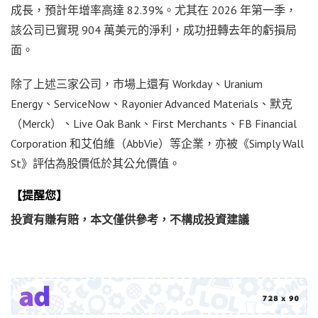
成長，預計年增率高達 82.39%。尤其在 2026 年第一季，
該公司已實現 904 萬美元的淨利，成功扭轉去年的虧損局
面。
除了上述三家公司，市場上還有 Workday、Uranium
Energy、ServiceNow、Rayonier Advanced Materials、默克
（Merck）、Live Oak Bank、First Merchants、FB Financial
Corporation 和艾伯維（AbbVie）等企業，亦被《Simply Wall
St》評估為股價低於其公允價值。
【提醒您】
投資有賺有賠，本文僅供參考，不構成投資建議