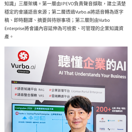
知識」三層架構。第一層由IPEVO負責聲音擷取，建立清楚
穩定的會議語音來源；第二層透過Vurbo.ai將語音轉為逐字
稿、即時翻譯、摘要與待辦事項；第三層則由Vurbo
Enterprise將會議內容延伸為可檢索、可管理的企業知識資
產。