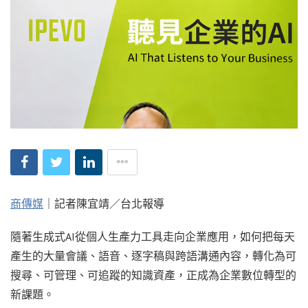
商傳媒
｜記者陳宜靖／台北報導
隨著生成式AI從個人生產力工具走向企業應用，如何把每天
產生的大量會議、語音、逐字稿與跨語溝通內容，轉化為可
搜尋、可管理、可追蹤的知識資產，正成為企業數位轉型的
新課題。