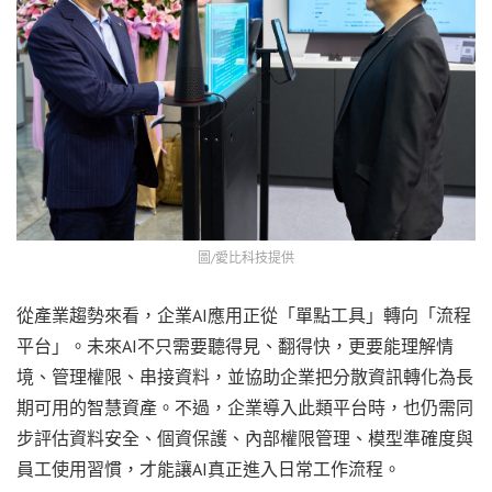
圖/愛比科技提供
從產業趨勢來看，企業AI應用正從「單點工具」轉向「流程
平台」。未來AI不只需要聽得見、翻得快，更要能理解情
境、管理權限、串接資料，並協助企業把分散資訊轉化為長
期可用的智慧資產。不過，企業導入此類平台時，也仍需同
步評估資料安全、個資保護、內部權限管理、模型準確度與
員工使用習慣，才能讓AI真正進入日常工作流程。