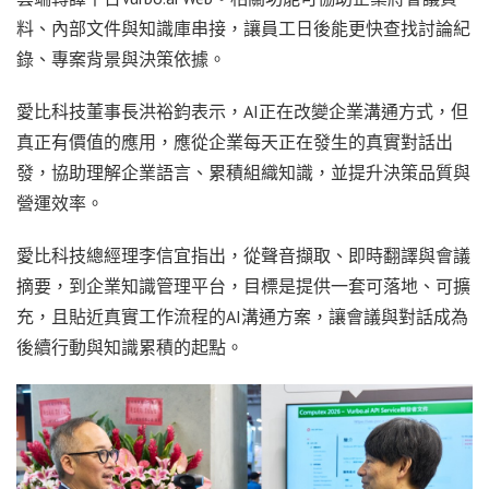
料、內部文件與知識庫串接，讓員工日後能更快查找討論紀
錄、專案背景與決策依據。
愛比科技董事長洪裕鈞表示，AI正在改變企業溝通方式，但
真正有價值的應用，應從企業每天正在發生的真實對話出
發，協助理解企業語言、累積組織知識，並提升決策品質與
營運效率。
愛比科技總經理李信宜指出，從聲音擷取、即時翻譯與會議
摘要，到企業知識管理平台，目標是提供一套可落地、可擴
充，且貼近真實工作流程的AI溝通方案，讓會議與對話成為
後續行動與知識累積的起點。