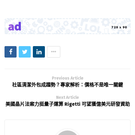
Previous Article
社區清潔外包成趨勢？專家解析：價格不是唯一關鍵
Next Article
美國晶片法案力挺量子運算 Rigetti 可望獲億美元研發資助