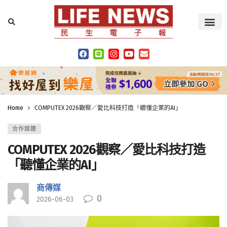
Home
COMPUTEX 2026觀察／愛比科技打造「聽懂企業的AI」
合作媒體
COMPUTEX 2026觀察／愛比科技打造
「聽懂企業的AI」
商傳媒
0
2026-06-03