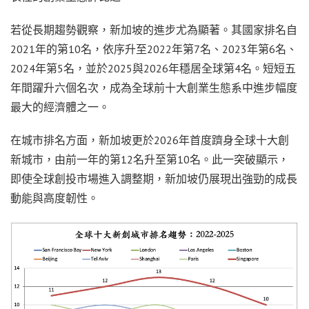
若從長期趨勢觀察，新加坡的進步尤為顯著。其國家排名自
2021年的第10名，依序升至2022年第7名、2023年第6名、
2024年第5名，並於2025與2026年穩居全球第4名。短短五
年間躍升六個名次，成為全球前十大創業生態系中進步幅度
最大的經濟體之一。
在城市排名方面，新加坡更於2026年首度躋身全球十大創
新城市，由前一年的第12名升至第10名。此一突破顯示，
即使全球創投市場進入調整期，新加坡仍展現出強勁的成長
動能與高度韌性。