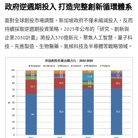
政府逆週期投入 打造完整創新循環體系
面對全球創投市場調整，新加坡政府不僅未縮減投入，反而
持續採取逆週期投資策略。2025年公布的「研究、創新與
企業2030計畫」將投入370億新元，聚焦人工智慧、量子科
技、先進製造、生物醫藥、氣候科技及半導體等戰略領域。