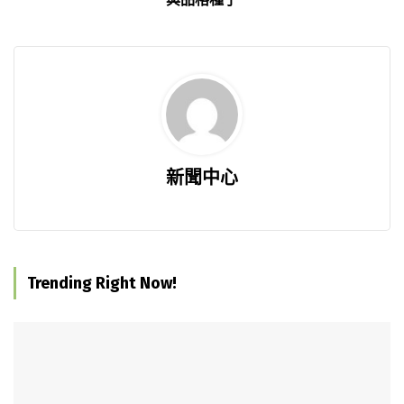
新聞中心
Trending Right Now!