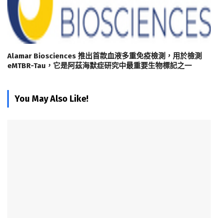
Alamar Biosciences 推出首款血液多重免疫檢測，用於檢測
eMTBR-Tau，它是阿茲海默症研究中最重要生物標記之一
You May Also Like!