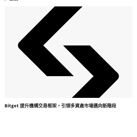
Bitget 提升機構交易框架，引領多資產市場邁向新階段