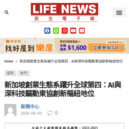
Home
新加坡創業生態系躍升全球第四：AI與深科技驅動東協創新樞紐地位
國際
熱門
新加坡創業生態系躍升全球第四：AI與
深科技驅動東協創新樞紐地位
新聞中心
0
2026-06-03