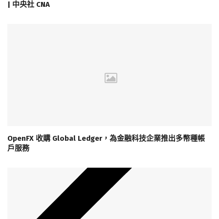
| 中央社 CNA
OpenFX 收購 Global Ledger，為金融科技企業推出多幣種帳
戶服務