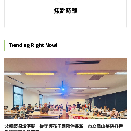
焦點時報
Trending Right Now!
父親節閱讀傳愛 從守護孩子到陪伴長輩 市立鳳山醫院打造