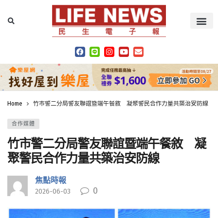
Home
竹市警二分局警友聯誼暨端午餐敘 凝聚警民合作力量共築治安防線
合作媒體
竹市警二分局警友聯誼暨端午餐敘 凝
聚警民合作力量共築治安防線
焦點時報
0
2026-06-03