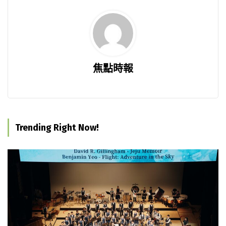
焦點時報
Trending Right Now!