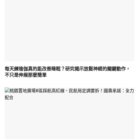
每天練瑜伽真的能改善睡眠？研究揭示放鬆神經的關鍵動作，
不只是伸展那麼簡單