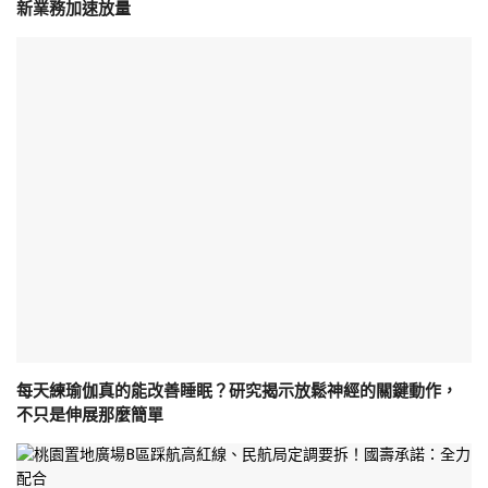
新業務加速放量
每天練瑜伽真的能改善睡眠？研究揭示放鬆神經的關鍵動作，
不只是伸展那麼簡單