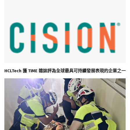
HCLTech 獲 TIME 雜誌評為全球最具可持續發展表現的企業之一