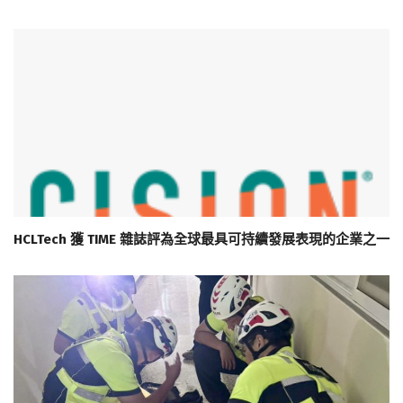
HCLTech 獲 TIME 雜誌評為全球最具可持續發展表現的企業之一