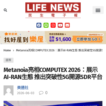
Home
Metanoia亮相COMPUTEX 2026：展示AI-RAN生態 推出突破性5G開源S
國際
Metanoia亮相COMPUTEX 2026：展示
AI-RAN生態 推出突破性5G開源SDR平台
美通社
0
2026-06-03