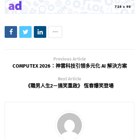
Previous Article
COMPUTEX 2026：神雲科技引領多元化 AI 解決方案
Next Article
《職男人生2－搞笑重啟》 恆春爆笑登場