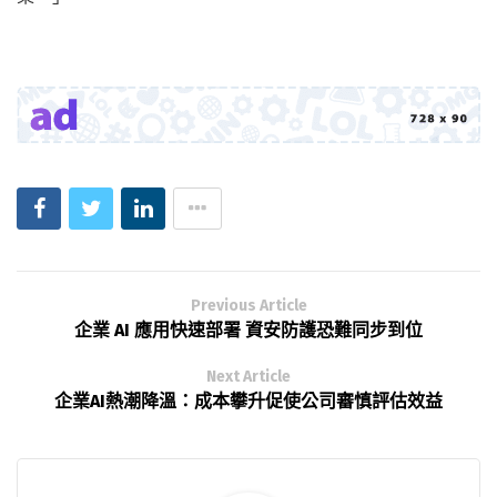
Previous Article
企業 AI 應用快速部署 資安防護恐難同步到位
Next Article
企業AI熱潮降溫：成本攀升促使公司審慎評估效益