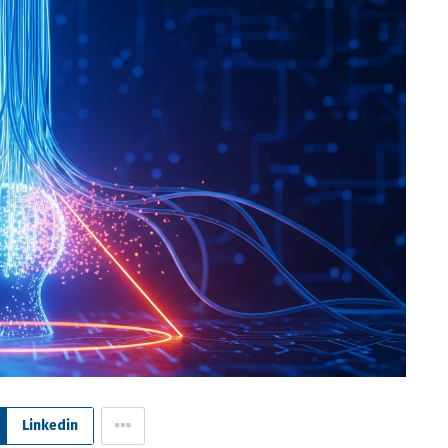
Linkedin