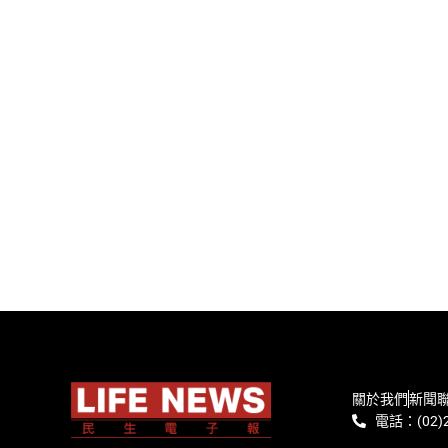
關於我們
新聞
電話：(02)2