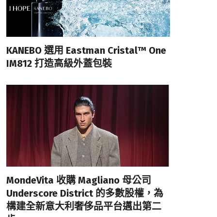
KANEBO 選用 Eastman Cristal™ One
IM812 打造高級外蓋包裝
MondeVita 收購 Magliano 母公司
Underscore District 的多數股權，為
構建全新意大利奢侈品平台邁出第二