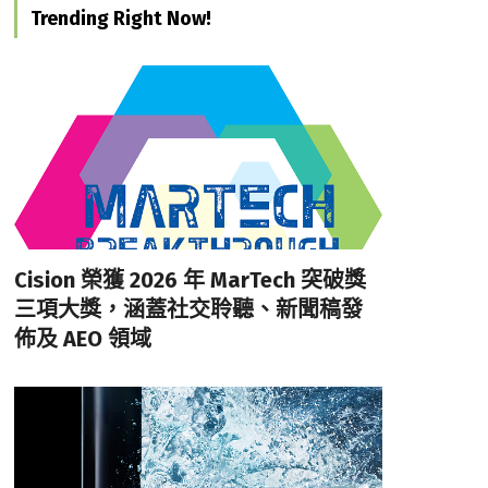
Trending Right Now!
Cision 榮獲 2026 年 MarTech 突破獎
三項大獎，涵蓋社交聆聽、新聞稿發
佈及 AEO 領域