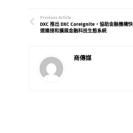
Previous Article
DXC 推出 DXC CoreIgnite，協助金融機構快
速連接和擴展金融科技生態系統
商傳媒