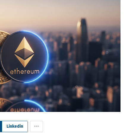
Linkedin