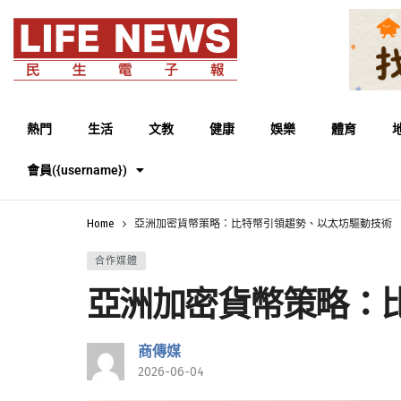
熱門
生活
文教
健康
娛樂
體育
會員({username})
Home
亞洲加密貨幣策略：比特幣引領趨勢、以太坊驅動技術
合作媒體
亞洲加密貨幣策略：
商傳媒
2026-06-04