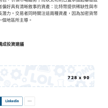
者偏好具有清晰敘事的資產：比特幣提供稀缺性與市
長潛力。交易者同時關注這兩種資產，因為加密貨幣
一個地區所主導。
構成投資建議
Linkedin