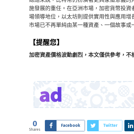
施發展的重任。在亞洲市場，加密貨幣投資
場領導地位，以太坊則提供實用性與應用增
市場已不再單純由某一種資產、一個故事或
【提醒您】
加密資產價格波動劇烈，本文僅供參考，不
0
Facebook
Twitter
Shares