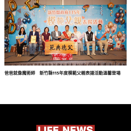
爸爸就像魔術師 新竹縣115年度模範父親表揚活動溫馨登場