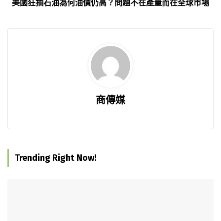
美國狂抽石油為何油價仍高？問題不在產量而在全球市場
商傳媒
Trending Right Now!