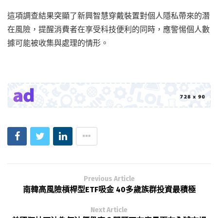
這項調查結果突顯了新興智慧穿戴裝置對個人隱私帶來的潛
在風險，提醒消費者在享受科技便利的同時，應警惕個人數
據可能被收集與處理的情形。
Previous Article
南韓高風險槓桿型ETF吸金 40多歲族群投資最積極
Next Article