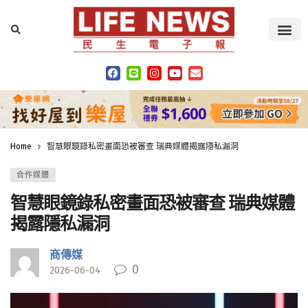
Home
智慧眼鏡錄私密畫面恐被審查 瑞典媒體揭露隱私漏洞
合作媒體
智慧眼鏡錄私密畫面恐被審查 瑞典媒體
揭露隱私漏洞
商傳媒
0
2026-06-04