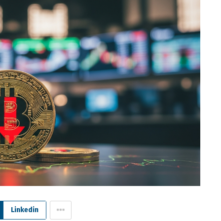
Linkedin