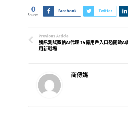
0
Facebook
Twitter
Shares
Previous Article
騰訊測試微信AI代理 14億用戶入口恐開啟AI
用新戰場
商傳媒