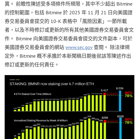
異。 前瞻性陳述受多項條件所規限，其中不少超出 Bitmine
的控制範圍，包括 Bitmine 於 2025 年 11 月 21 日向美國證
券交易委員會提交的 10-K 表格中「風險因素」一節所載
者，以及不時修訂或更新的所有其他美國證券交易委員會文
件。 Bitmine 向美國證券交易委員會提交的文件副本，可於
美國證券交易委員會的網站
www.sec.gov
查閱。 除法律規
定外，Bitmine 概不承擔於本新聞稿日期後就該等陳述作出
修訂或更新的任何責任。