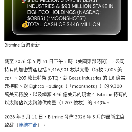
Bitmine 每週更新
截至 2026 年 5 月 31 日下午 2 時（美國東部時間），公司
持有的加密資產包括 5,416,901 枚以太幣（每枚 2,003 美
元）、203 枚比特幣 (BTC)、對 Beast Industries 的 1.8 億美
元持股、對 Eightco Holdings（「moonshots」）的 9,300
萬美元持股，以及總額 4.46 億美元的現金。 Bitmine 持有的
以太幣佔以太幣總供應量（1.207 億枚）的 4.49%。
2026 年 5 月 11 日，Bitmine 發佈 2026 年 5 月的最新主席
致辭（
連結在此
）。