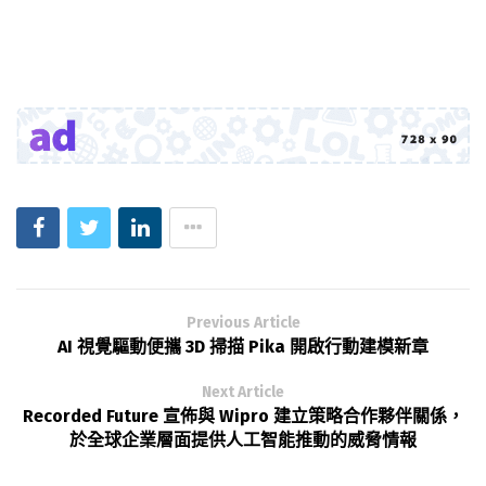
Previous Article
AI 視覺驅動便攜 3D 掃描 Pika 開啟行動建模新章
Next Article
Recorded Future 宣佈與 Wipro 建立策略合作夥伴關係，
於全球企業層面提供人工智能推動的威脅情報