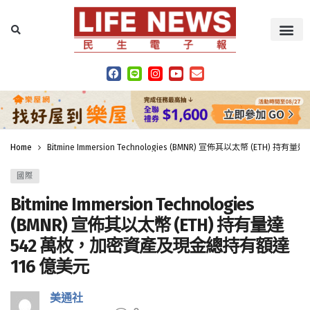
Home
Bitmine Immersion Technologies (BMNR) 宣佈其以太幣 (ETH
國際
Bitmine Immersion Technologies
(BMNR) 宣佈其以太幣 (ETH) 持有量達
542 萬枚，加密資產及現金總持有額達
116 億美元
美通社