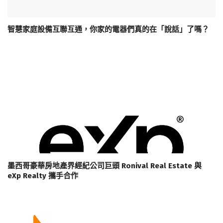
智慧家庭設備互聯互通，你家的電器們真的在「說話」了嗎？
墨西哥豪華房地產界經紀公司巨頭 Ronival Real Estate 與
eXp Realty 攜手合作