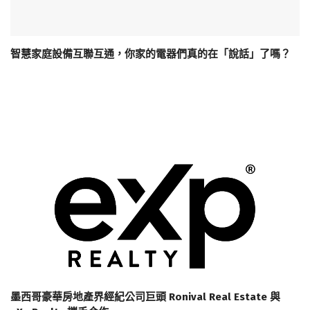
智慧家庭設備互聯互通，你家的電器們真的在「說話」了嗎？
墨西哥豪華房地產界經紀公司巨頭 Ronival Real Estate 與