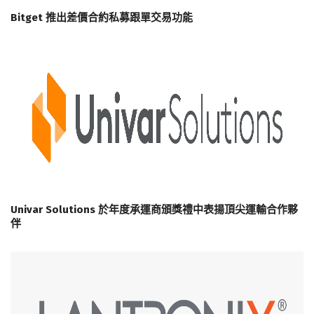
Bitget 推出差價合約私募跟單交易功能
Univar Solutions 於年度承運商頒獎禮中表揚頂尖運輸合作夥
伴