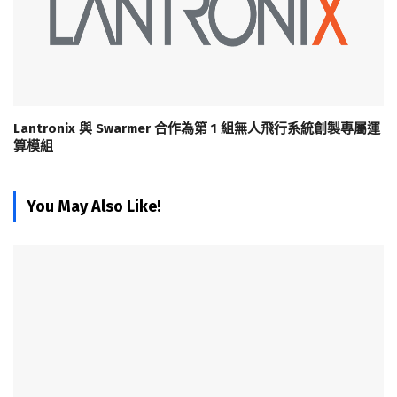
Lantronix 與 Swarmer 合作為第 1 組無人飛行系統創製專屬運
算模組
You May Also Like!