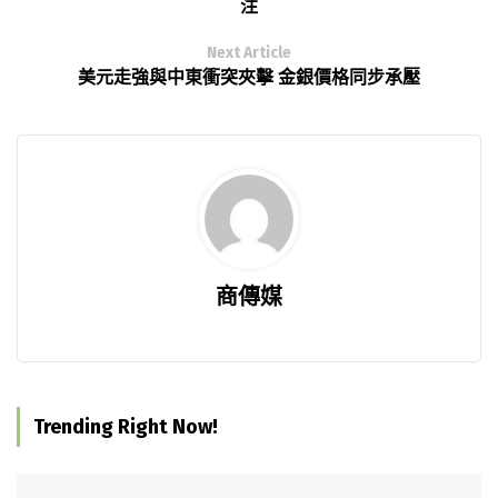
注
Next Article
美元走強與中東衝突夾擊 金銀價格同步承壓
商傳媒
Trending Right Now!