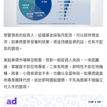
想要領息的投資人，這檔基金採每月配息，可以提供現金
流；如果想要享受複利效果，資金持續投資的話，也有不配
息的選項。
美股美債市場舉足輕重，但對一般投資人來說，一來距離
遠，掌握度不如在地專家，二來有時差，即時性不如在地機
構，再者，小資族資金不多，也難以全面佈局。如果透過當
地專業團隊代勞，就近即時選股選債，不失為簡單不燒腦又
可入手的選項。