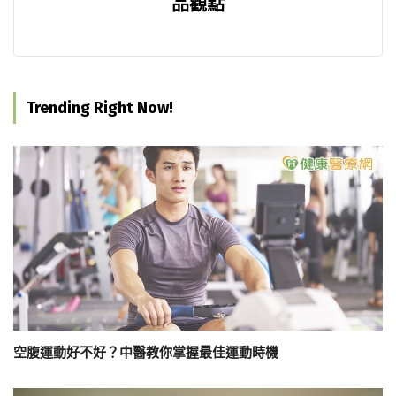
品觀點
Trending Right Now!
空腹運動好不好？中醫教你掌握最佳運動時機