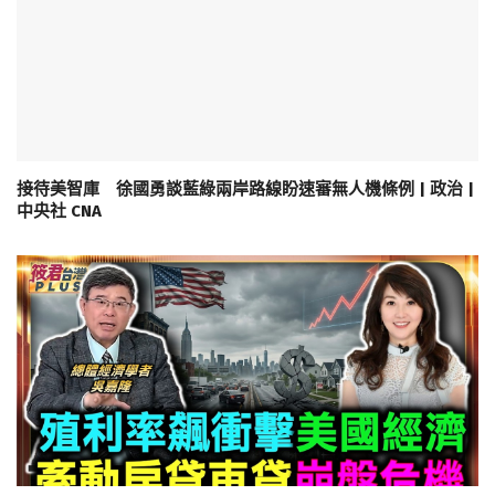
接待美智庫 徐國勇談藍綠兩岸路線盼速審無人機條例 | 政治 |
中央社 CNA