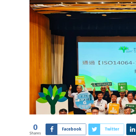
0
Facebook
Twitter
Shares