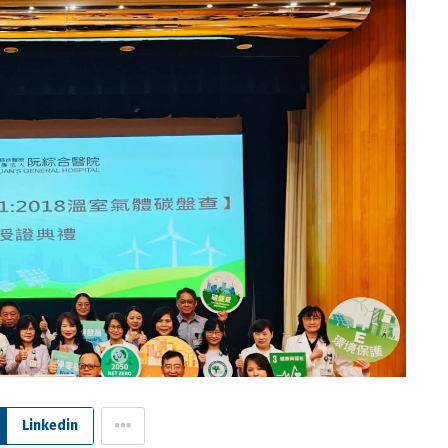
Linkedin