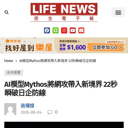
Home
AI模型Mythos將網攻帶入新境界 22秒瞬破日企防線
合作媒體
AI模型Mythos將網攻帶入新境界 22秒
瞬破日企防線
商傳媒
0
2026-06-04