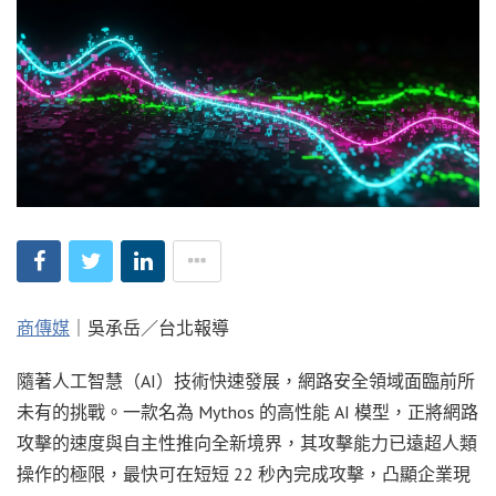
商傳媒
｜吳承岳／台北報導
隨著人工智慧（AI）技術快速發展，網路安全領域面臨前所
未有的挑戰。一款名為 Mythos 的高性能 AI 模型，正將網路
攻擊的速度與自主性推向全新境界，其攻擊能力已遠超人類
操作的極限，最快可在短短 22 秒內完成攻擊，凸顯企業現