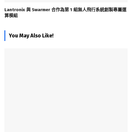
Lantronix 與 Swarmer 合作為第 1 組無人飛行系統創製專屬運
算模組
You May Also Like!