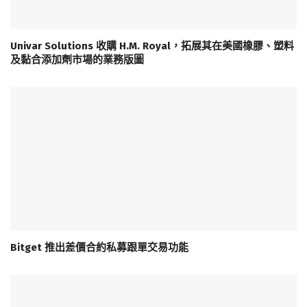
Univar Solutions 收購 H.M. Royal，拓展其在美國橡膠、塑料
及黏合添加劑市場的業務版圖
Bitget 推出差價合約私募跟單交易功能