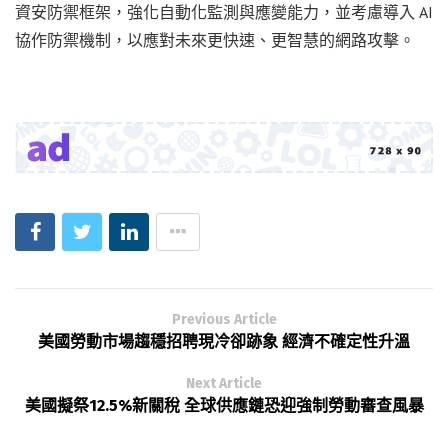
資安防禦框架，強化自動化監測與應變能力，並考慮導入 AI
協作防禦機制，以應對未來更快速、更智慧的網路攻擊。
Previous Article
美國勞動市場趨穩招聘現冷卻跡象 經濟不確定性升溫
Next Article
美國擬祭12.5%新關稅 全球供應鏈恐迎強制勞動審查風暴