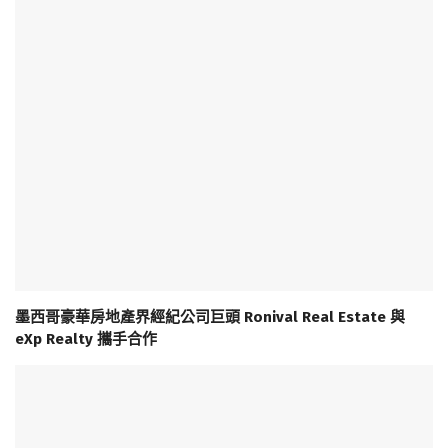
墨西哥豪華房地產界經紀公司巨頭 Ronival Real Estate 與
eXp Realty 攜手合作