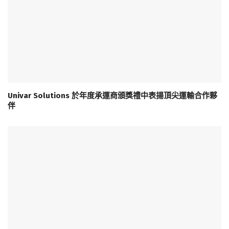
Univar Solutions 於年度承運商頒獎禮中表揚頂尖運輸合作夥
伴