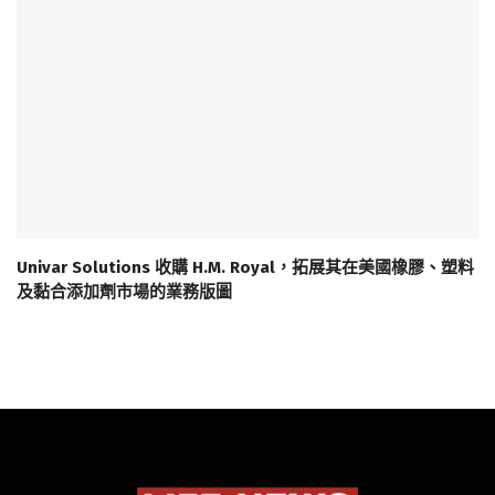
Univar Solutions 收購 H.M. Royal，拓展其在美國橡膠、塑料
及黏合添加劑市場的業務版圖