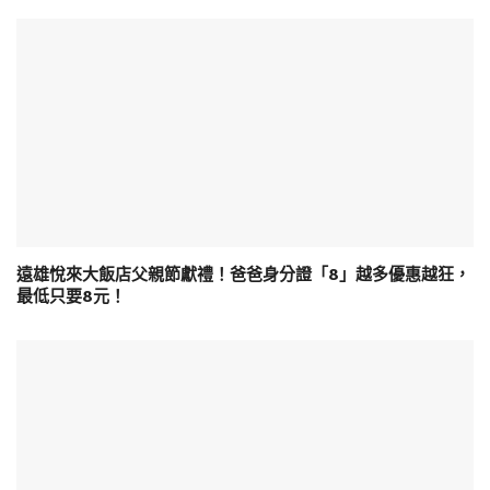
遠雄悅來大飯店父親節獻禮！爸爸身分證「8」越多優惠越狂，
最低只要8元！