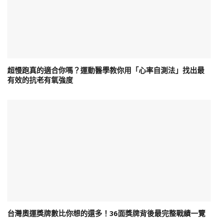
超慢跑真的適合你嗎？運動醫學教你用「心率自測法」找出最
有效的抗老有氧強度
台灣奧運獎牌數比你想的還多！36面獎牌背後最完整戰績一覽