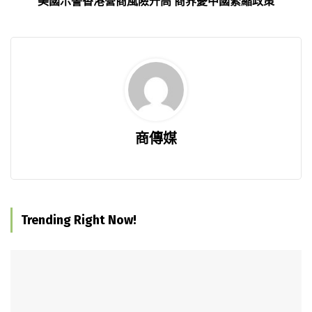
美國示警香港營商風險升高 商界憂中國緊縮政策
商傳媒
Trending Right Now!