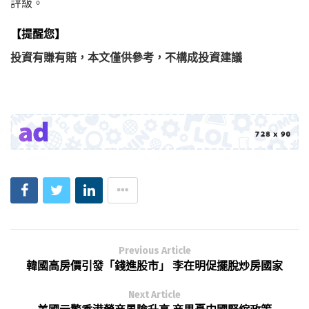
評級。
【提醒您】
投資有賺有賠，本文僅供參考，不構成投資建議
Previous Article
韓國高房價引發「錢進股市」 李在明促擺脫炒房國家
Next Article