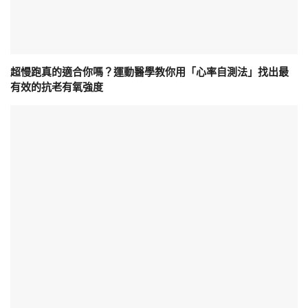
超慢跑真的適合你嗎？運動醫學教你用「心率自測法」找出最
有效的抗老有氧強度