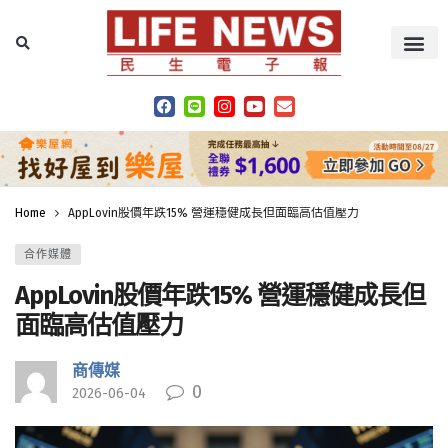
Home
AppLovin股價年跌15% 營運穩健成長但面臨高估值壓力
合作媒體
AppLovin股價年跌15% 營運穩健成長但
面臨高估值壓力
商傳媒
0
2026-06-04