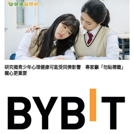
研究揭青少年心理健康可能受同儕影響 專家籲「勿貼標籤」
關心更重要