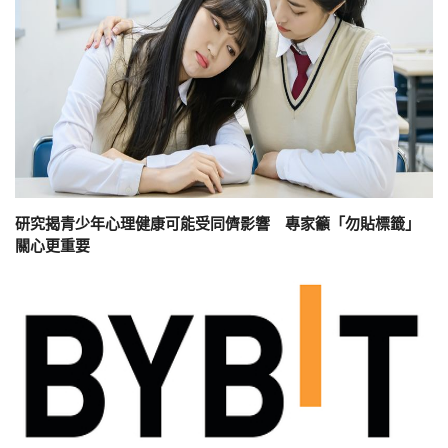
研究揭青少年心理健康可能受同儕影響 專家籲「勿貼標籤」
關心更重要