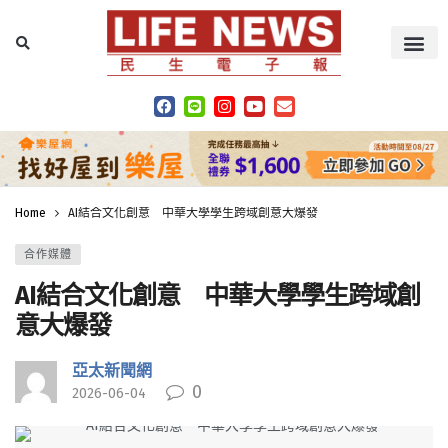
Home
AI結合文化創意 中華大學學生跨域創意大爆發
合作媒體
AI結合文化創意 中華大學學生跨域創
意大爆發
亞太新聞網
0
2026-06-04