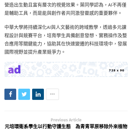
營造出生動且富有層次的視覺效果。葉同學認為，AI不再僅
是輔助工具，而是能與創作者共同激發靈感的重要夥伴。
中華大學將持續深化AI與人文藝術的跨域教學，透過多元課
程設計與競賽平台，培育學生具備創意發想、實務操作及整
合應用等關鍵能力，協助其在快速變遷的科技環境中，發展
國際視野並提升產業競爭力。
Previous Article
元培環衛系學生以行動守護生態 為青青草原移除外來植物