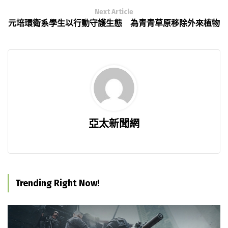
Next Article
元培環衛系學生以行動守護生態 為青青草原移除外來植物
亞太新聞網
Trending Right Now!