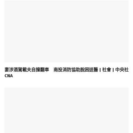
妻涉酒駕載夫自撞翻車 南投消防協助脫困送醫 | 社會 | 中央社
CNA