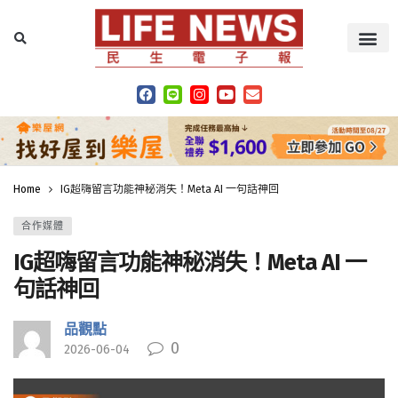
Home
IG超嗨留言功能神秘消失！Meta AI 一句話神回
合作媒體
IG超嗨留言功能神秘消失！Meta AI 一
句話神回
品觀點
0
2026-06-04