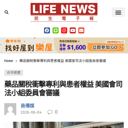
Home
藥品關稅衝擊專利與患者權益 美國會司法小組委員會審議
合作媒體
藥品關稅衝擊專利與患者權益 美國會司
法小組委員會審議
商傳媒
0
2026-06-04