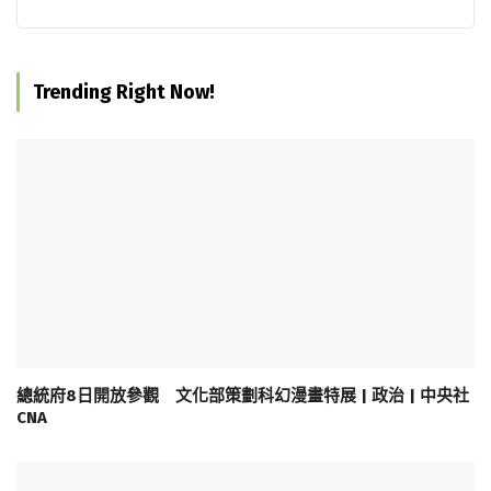
Trending Right Now!
總統府8日開放參觀 文化部策劃科幻漫畫特展 | 政治 | 中央社
CNA