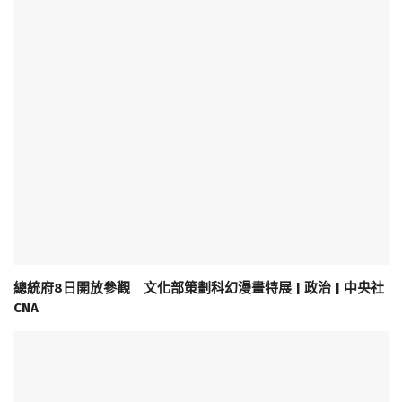
總統府8日開放參觀 文化部策劃科幻漫畫特展 | 政治 | 中央社
CNA