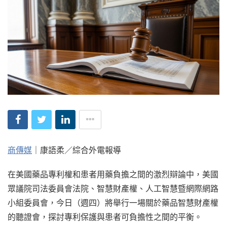
商傳媒
｜康語柔／綜合外電報導
在美國藥品專利權和患者用藥負擔之間的激烈辯論中，美國
眾議院司法委員會法院、智慧財產權、人工智慧暨網際網路
小組委員會，今日（週四）將舉行一場關於藥品智慧財產權
的聽證會，探討專利保護與患者可負擔性之間的平衡。