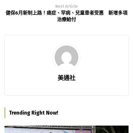
Next Article
健保6月新制上路！癌症、罕病、兒童患者受惠 新增多項
治療給付
美通社
Trending Right Now!