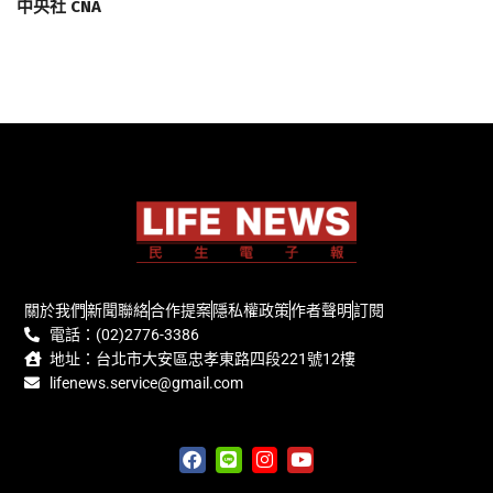
中央社 CNA
關於我們
新聞聯絡
合作提案
隱私權政策
作者聲明
訂閱
電話：(02)2776-3386
地址：台北市大安區忠孝東路四段221號12樓
lifenews.service@gmail.com