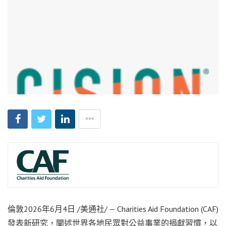
倫敦
2026年6月4日
/美通社/ — Charities Aid Foundation (CAF)
發表新研究，闡述世界各地民眾對公益事業的捐獻習慣，以