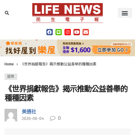
Home
《世界捐獻報告》揭示推動公益善舉的種種因素
國際
《世界捐獻報告》揭示推動公益善舉的
種種因素
美通社
0
2026-06-04