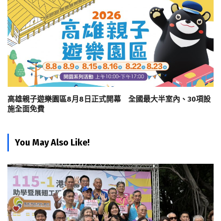
高雄親子遊樂園區8月8日正式開幕 全國最大半室內、30項設
施全面免費
You May Also Like!