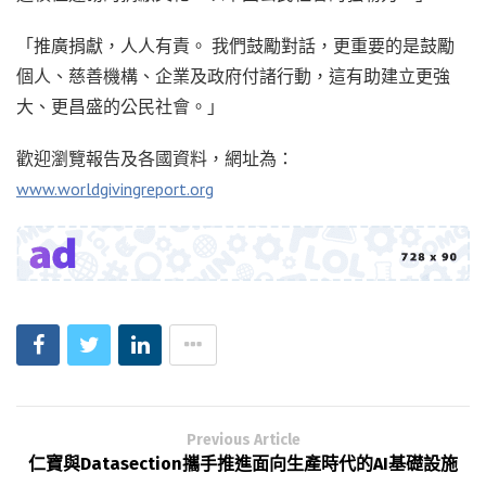
「推廣捐獻，人人有責。 我們鼓勵對話，更重要的是鼓勵
個人、慈善機構、企業及政府付諸行動，這有助建立更強
大、更昌盛的公民社會。」
歡迎瀏覽報告及各國資料，網址為：
www.worldgivingreport.org
Previous Article
仁寶與Datasection攜手推進面向生產時代的AI基礎設施