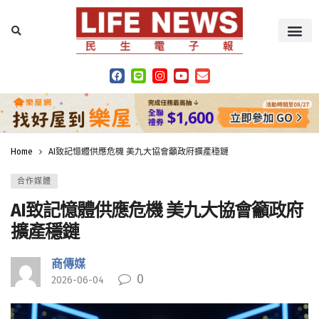
Home
AI致記憶體供應危機 美九大協會籲政府擴產穩鏈
合作媒體
AI致記憶體供應危機 美九大協會籲政府
擴產穩鏈
商傳媒
0
2026-06-04