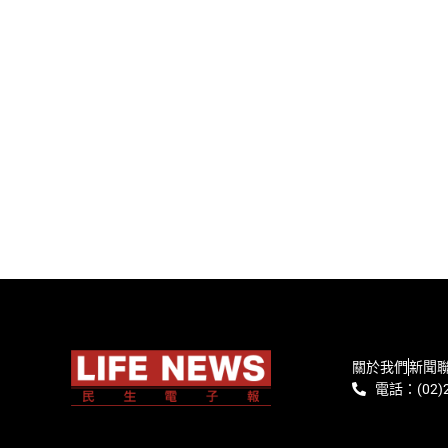
關於我們
新聞
電話：(02)2