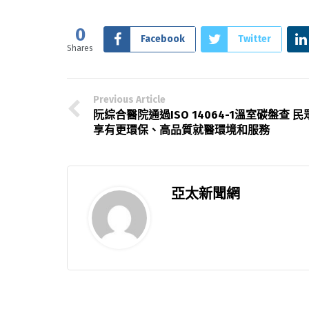
0
Facebook
Twitter
Shares
Previous Article
阮綜合醫院通過ISO 14064-1溫室碳盤查 民
享有更環保、高品質就醫環境和服務
亞太新聞網