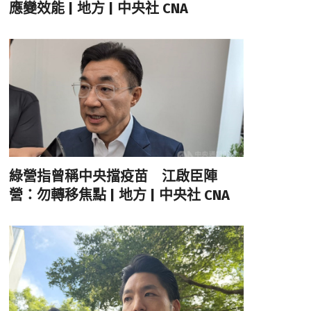
應變效能 | 地方 | 中央社 CNA
綠營指曾稱中央擋疫苗 江啟臣陣
營：勿轉移焦點 | 地方 | 中央社 CNA