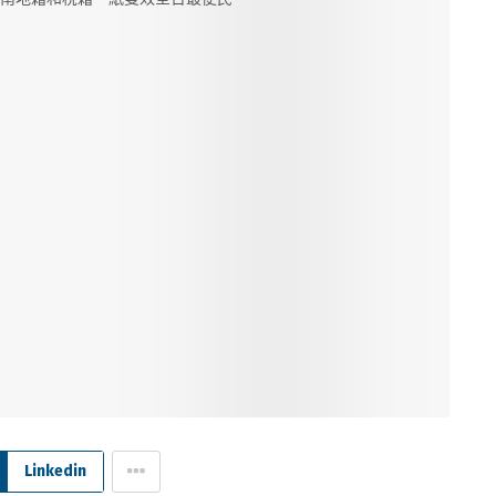
Linkedin