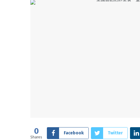
0
Facebook
Twitter
Shares