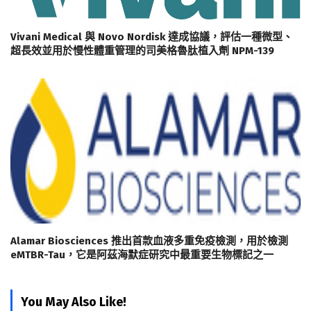
Vivani Medical 與 Novo Nordisk 達成協議，評估一種微型、
超長效並用於慢性體重管理的司美格魯肽植入劑 NPM-139
Alamar Biosciences 推出首款血液多重免疫檢測，用於檢測
eMTBR-Tau，它是阿茲海默症研究中最重要生物標記之一
You May Also Like!