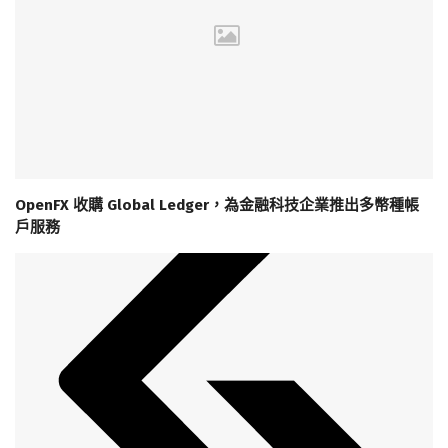
OpenFX 收購 Global Ledger，為金融科技企業推出多幣種帳
戶服務