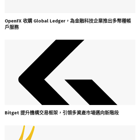
OpenFX 收購 Global Ledger，為金融科技企業推出多幣種帳
戶服務
Bitget 提升機構交易框架，引領多資產市場邁向新階段