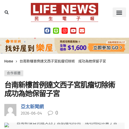
Home
台南新樓首例達文西子宮肌瘤切除術 成功為她保留子宮
合作媒體
台南新樓首例達文西子宮肌瘤切除術
成功為她保留子宮
亞太新聞網
0
2026-06-04