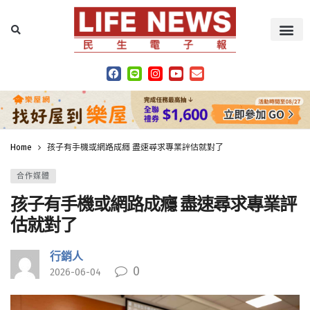
Home
孩子有手機或網路成癮 盡速尋求專業評估就對了
合作媒體
孩子有手機或網路成癮 盡速尋求專業評
估就對了
行銷人
0
2026-06-04