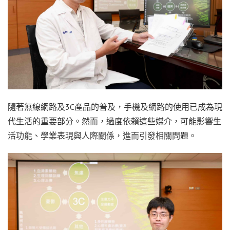
隨著無線網路及3C產品的普及，手機及網路的使用已成為現
代生活的重要部分。然而，過度依賴這些媒介，可能影響生
活功能、學業表現與人際關係，進而引發相關問題。