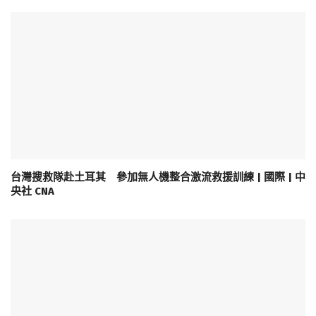
台灣搜救隊赴土耳其 參加無人機整合激流救援訓練 | 國際 | 中
央社 CNA