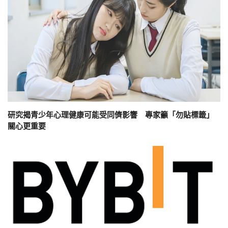
研究揭青少年心理健康可能受同儕影響 專家籲「勿貼標籤」
關心更重要