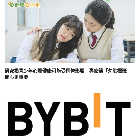
研究揭青少年心理健康可能受同儕影響 專家籲「勿貼標籤」
關心更重要