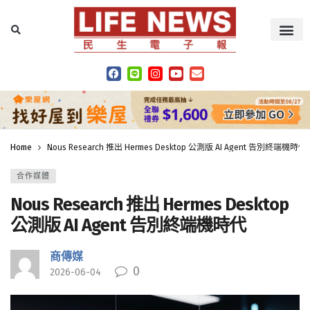
Home
Nous Research 推出 Hermes Desktop 公測版 AI Agent 告別終端機時代
合作媒體
Nous Research 推出 Hermes Desktop
公測版 AI Agent 告別終端機時代
商傳媒
0
2026-06-04