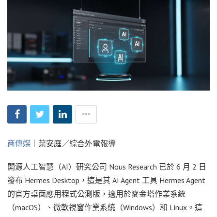
商傳媒
｜葉安庭／綜合外電報導
開源人工智慧（AI）研究公司 Nous Research 已於 6 月 2 日
發布 Hermes Desktop，這是其 AI Agent 工具 Hermes Agent
的官方桌面應用程式公測版，適用於麥金塔作業系統
（macOS）、微軟視窗作業系統（Windows）和 Linux。這