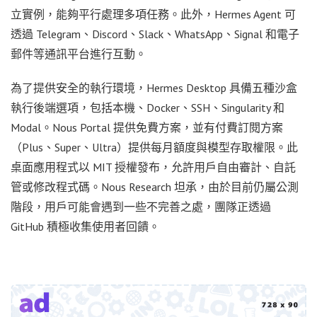
立實例，能夠平行處理多項任務。此外，Hermes Agent 可
透過 Telegram、Discord、Slack、WhatsApp、Signal 和電子
郵件等通訊平台進行互動。
為了提供安全的執行環境，Hermes Desktop 具備五種沙盒
執行後端選項，包括本機、Docker、SSH、Singularity 和
Modal。Nous Portal 提供免費方案，並有付費訂閱方案
（Plus、Super、Ultra）提供每月額度與模型存取權限。此
桌面應用程式以 MIT 授權發布，允許用戶自由審計、自託
管或修改程式碼。Nous Research 坦承，由於目前仍屬公測
階段，用戶可能會遇到一些不完善之處，團隊正透過
GitHub 積極收集使用者回饋。