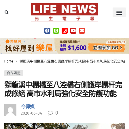
Home
獅龍溪中欄橋至八涳橋右側護岸欄杆完成修繕 高市水利局強化安全防護
合作媒體
獅龍溪中欄橋至八涳橋右側護岸欄杆完
成修繕 高市水利局強化安全防護功能
今傳媒
0
2026-06-04