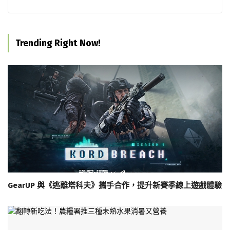
Trending Right Now!
GearUP 與《逃離塔科夫》攜手合作，提升新賽季線上遊戲體驗