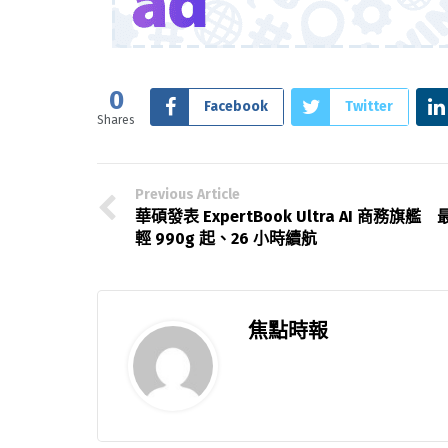
0
Facebook
Twitter
Shares
Previous Article
華碩發表 ExpertBook Ultra AI 商務旗艦 
輕 990g 起、26 小時續航
焦點時報