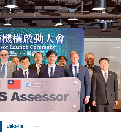
Linkedin