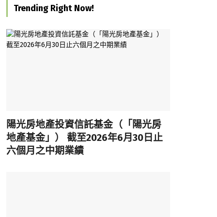
Trending Right Now!
陽光房地產投資信託基金（「陽光房
地產基金」） 截至2026年6月30日止
六個月之中期業績