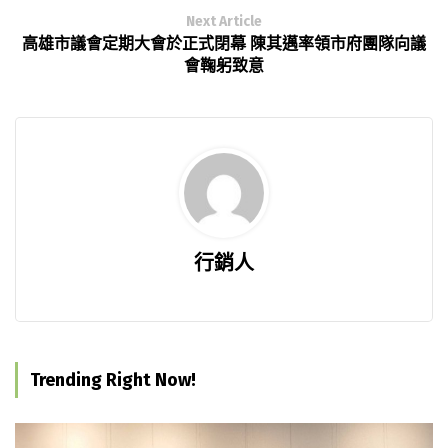
Next Article
高雄市議會定期大會於正式閉幕 陳其邁率領市府團隊向議
會鞠躬致意
行銷人
Trending Right Now!