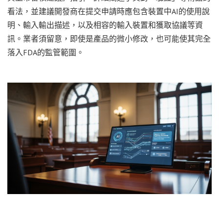
看法，並建議開發商在提交申請時應包含裝置中AI的使用說
明、輸入輸出描述，以及相容的輸入裝置和獲取協議等資
訊。業者須留意，即使是產品的微小修改，也可能使其完全
落入FDA的監管範圍。