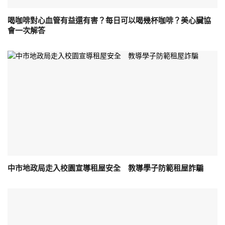
喝咖啡對心血管有益還有害？每日可以喝幾杯咖啡？美心臟協
會一次解答
中市地政局走入校園宣導租屋安全 教導學子防範租屋詐騙