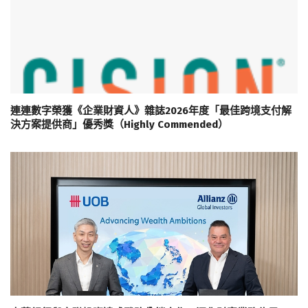
連連數字榮獲《企業財資人》雜誌2026年度「最佳跨境支付解
決方案提供商」優秀獎（Highly Commended）