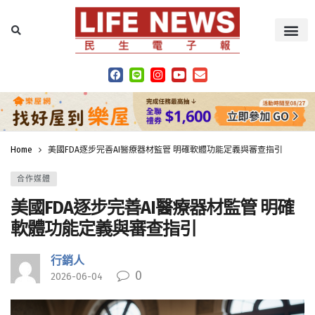
Home
美國FDA逐步完善AI醫療器材監管 明確軟體功能定義與審查指引
合作媒體
美國FDA逐步完善AI醫療器材監管 明確
軟體功能定義與審查指引
行銷人
0
2026-06-04