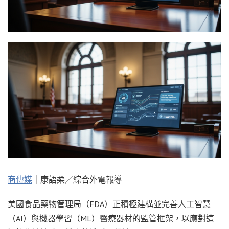
商傳媒
｜康語柔／綜合外電報導
美國食品藥物管理局（FDA）正積極建構並完善人工智慧
（AI）與機器學習（ML）醫療器材的監管框架，以應對這