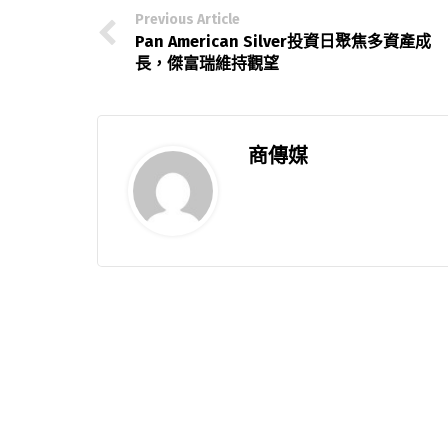
Previous Article
Pan American Silver投資日聚焦多資產成
長，傑富瑞維持觀望
商傳媒