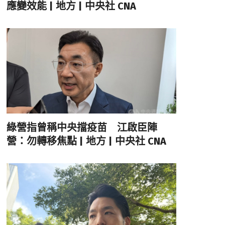
應變效能 | 地方 | 中央社 CNA
綠營指曾稱中央擋疫苗 江啟臣陣
營：勿轉移焦點 | 地方 | 中央社 CNA