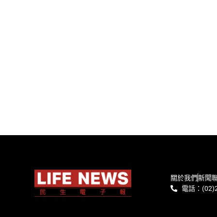
關於我們
新聞
電話：(02)2