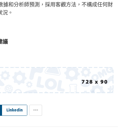
基於歷史數據和分析師預測，採用客觀方法，不構成任何財
狀況。
建議
Linkedin