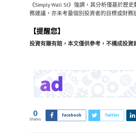
《Simply Wall St》強調，其分析僅
務建議，亦未考量個別投資者的目標或財務
【提醒您】
投資有賺有賠，本文僅供參考，不構成投資
0
Facebook
Twitter
Shares