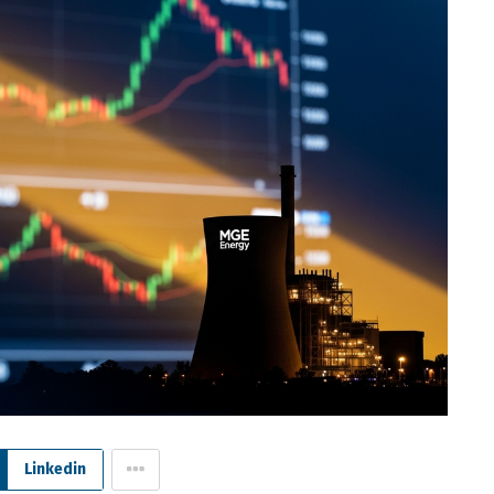
Linkedin