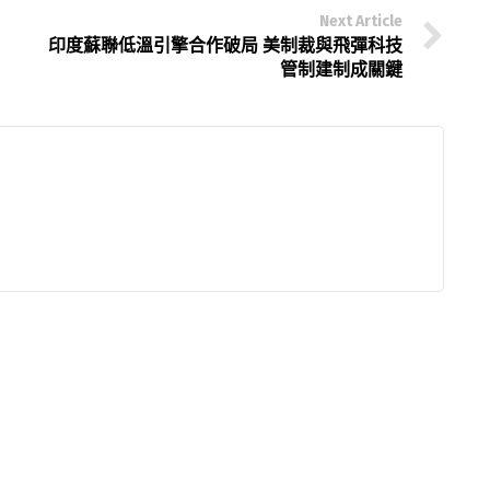
Next Article
印度蘇聯低溫引擎合作破局 美制裁與飛彈科技
管制建制成關鍵