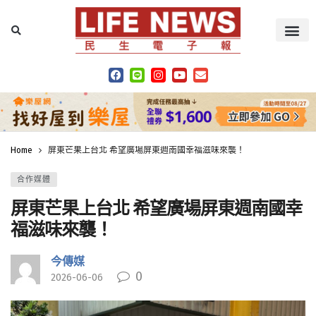
Home
屏東芒果上台北 希望廣場屏東週南國幸福滋味來襲！
合作媒體
屏東芒果上台北 希望廣場屏東週南國幸
福滋味來襲！
今傳媒
0
2026-06-06