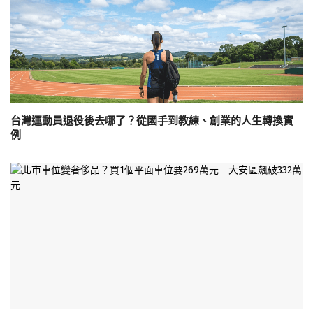
台灣運動員退役後去哪了？從國手到教練、創業的人生轉換實
例