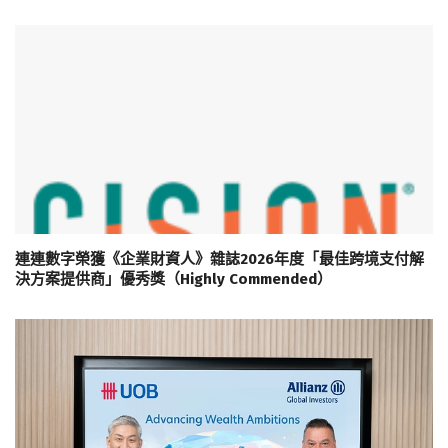
連連數字榮獲《企業財資人》雜誌2026年度「最佳跨境支付解
決方案提供商」優秀獎（Highly Commended）