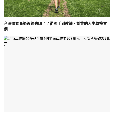
台灣運動員退役後去哪了？從國手到教練、創業的人生轉換實
例