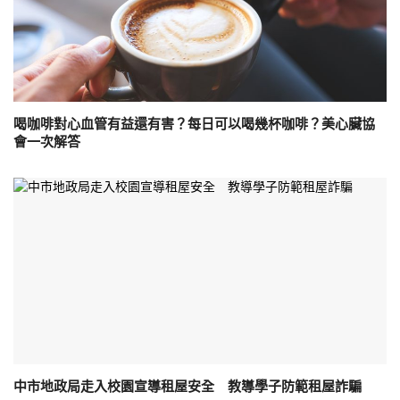
喝咖啡對心血管有益還有害？每日可以喝幾杯咖啡？美心臟協
會一次解答
中市地政局走入校園宣導租屋安全 教導學子防範租屋詐騙