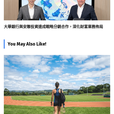
大華銀行與安聯投資達成戰略分銷合作，深化財富業務佈局
You May Also Like!