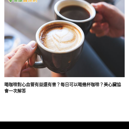
喝咖啡對心血管有益還有害？每日可以喝幾杯咖啡？美心臟協
會一次解答