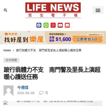
Home
跛行翁體力不支 南門警及里長上演超暖心護送任務
合作媒體
跛行翁體力不支 南門警及里長上演超
暖心護送任務
今傳媒
0
2026-06-06