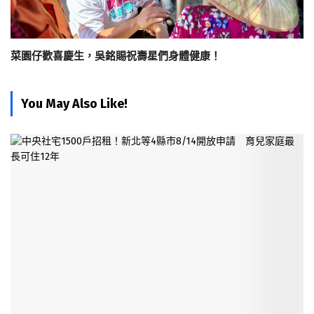
菜園仔歡喜慶生，吳銘賜祝壽星們身體健康！
You May Also Like!