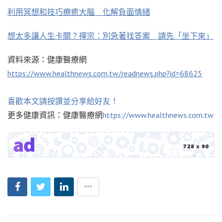
利用冥想和技巧療癒大腦 化解負面情緒
想太多讓人生卡關？禪宗：別急著找答案 請先「坐下來」
資料來源：健康醫療網
https://www.healthnews.com.tw/readnews.php?id=68625
喜歡本文請按讚並分享給好友！
更多健康資訊：健康醫療網
https://www.healthnews.com.tw