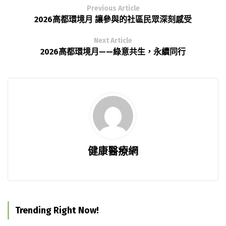
Previous Article
2026高都環境月 讓參與的社區民眾深刻感受
Next Article
2026高都環境月——綠意共生，永續同行
健康醫療網
Trending Right Now!