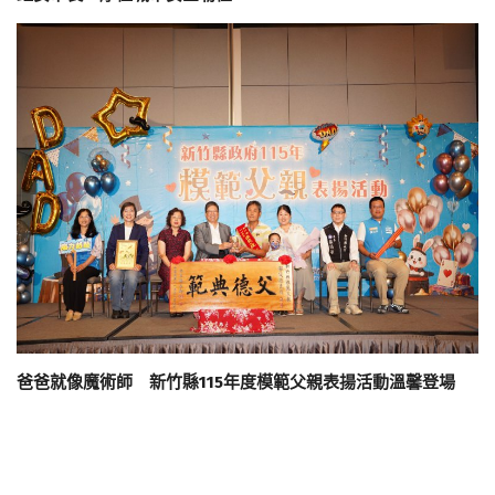
爸爸就像魔術師 新竹縣115年度模範父親表揚活動溫馨登場