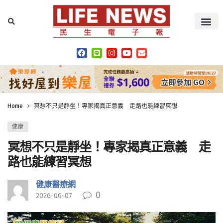
Home
冥想不只是靜坐！專家揭真正意義 走路也能練習冥想
健康
冥想不只是靜坐！專家揭真正意義 走
路也能練習冥想
健康醫療網
0
2026-06-07