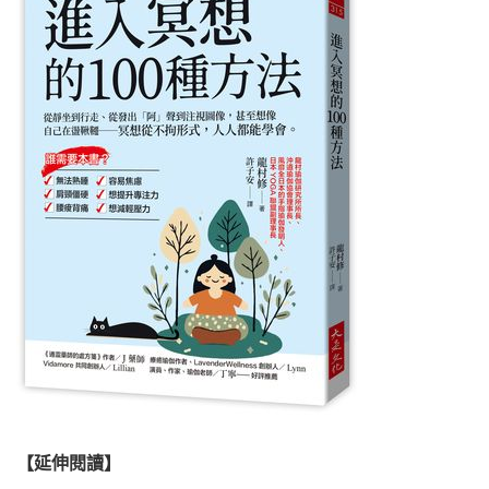
【延伸閱讀】