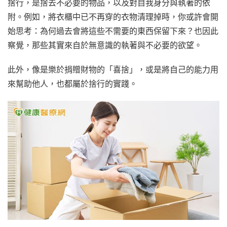
捨行，是捨去不必要的物品，以及對自我身分與執著的依
附。例如，將衣櫃中已不再穿的衣物清理掉時，你或許會開
始思考：為何過去會將這些不需要的東西保留下來？也因此
察覺，那些其實來自於無意識的執著與不必要的欲望。
此外，像是樂於捐贈財物的「喜捨」，或是將自己的能力用
來幫助他人，也都屬於捨行的實踐。