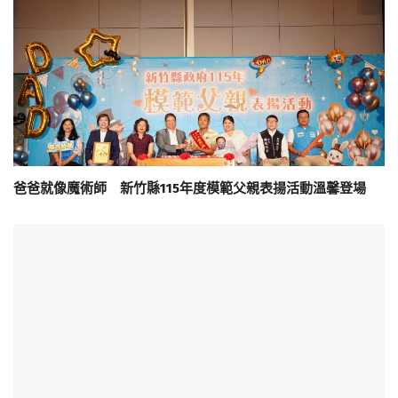
爸爸就像魔術師 新竹縣115年度模範父親表揚活動溫馨登場