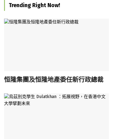
Trending Right Now!
恒隆集團及恒隆地產委任新行政總裁