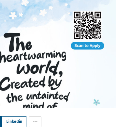
Linkedin