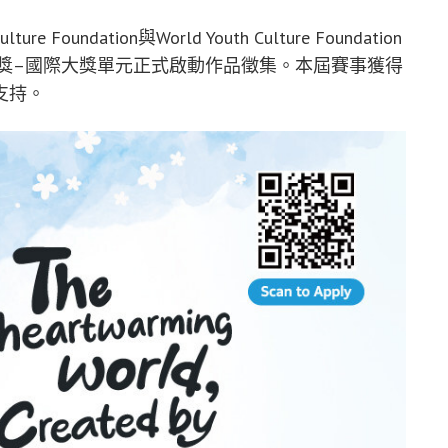
ture Foundation與World Youth Culture Foundation
創作大獎–國際大獎單元正式啟動作品徵集。本屆賽事獲得
支持。