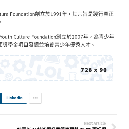
Culture Foundation創立於1991年，其宗旨是踐行真正
。
 Youth Culture Foundation創立於2007年，為青少年
類獎學金項目發掘並培養青少年優秀人才。
Linkedin
Next Article