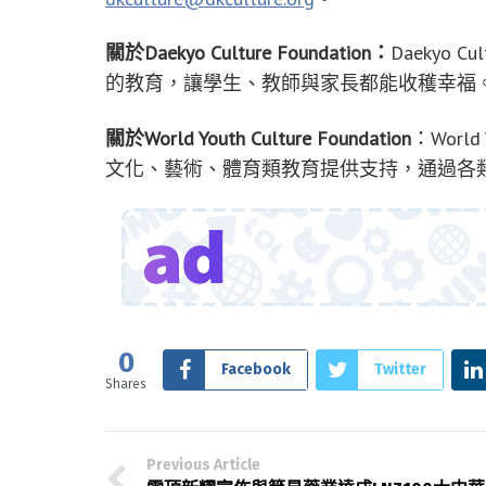
關於
Daekyo Culture Foundation：
Daekyo 
的教育，讓學生、教師與家長都能收穫幸福
關於
World Youth Culture Foundation
：World
文化、藝術、體育類教育提供支持，通過各
0
Facebook
Twitter
Shares
Previous Article