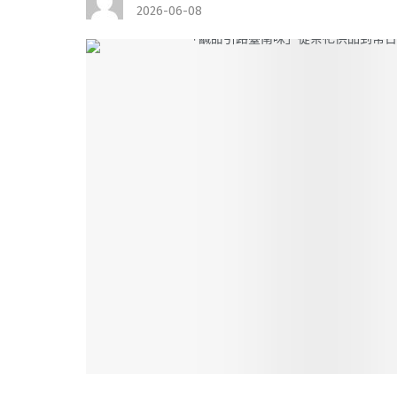
2026-06-08