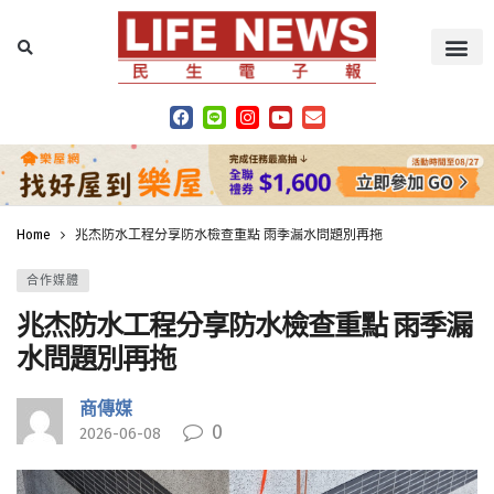
Home
兆杰防水工程分享防水檢查重點 雨季漏水問題別再拖
合作媒體
兆杰防水工程分享防水檢查重點 雨季漏
水問題別再拖
商傳媒
0
2026-06-08