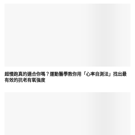
超慢跑真的適合你嗎？運動醫學教你用「心率自測法」找出最
有效的抗老有氧強度