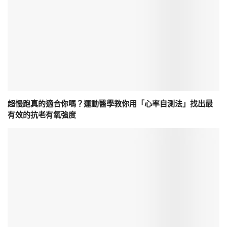
超慢跑真的適合你嗎？運動醫學教你用「心率自測法」找出最
有效的抗老有氧強度