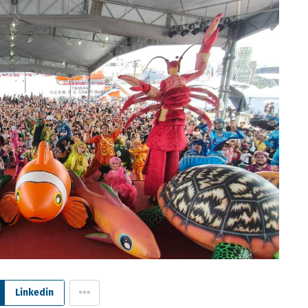
Linkedin