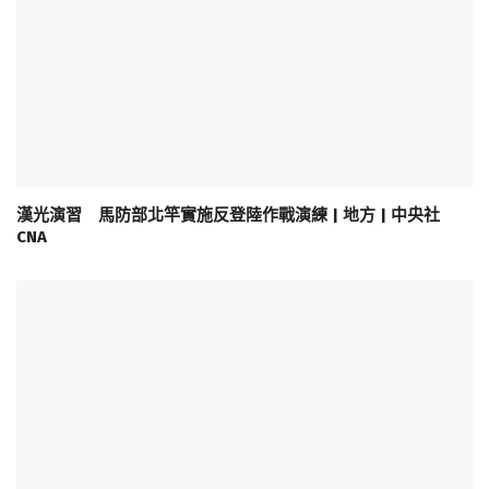
漢光演習 馬防部北竿實施反登陸作戰演練 | 地方 | 中央社
CNA