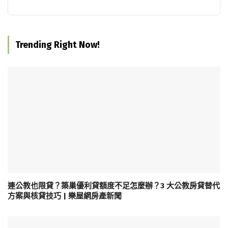
Trending Right Now!
連公教也限貸？築巢優利貸額度不足怎麼辦？3 大公教房貸替代
方案與核貸技巧 | 樂屋網房產新聞