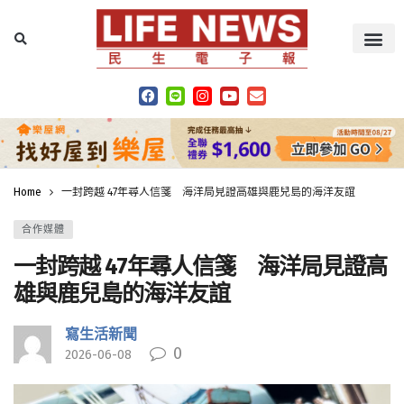
Home
一封跨越 47年尋人信箋 海洋局見證高雄與鹿兒島的海洋友誼
合作媒體
一封跨越 47年尋人信箋 海洋局見證高
雄與鹿兒島的海洋友誼
寫生活新聞
0
2026-06-08