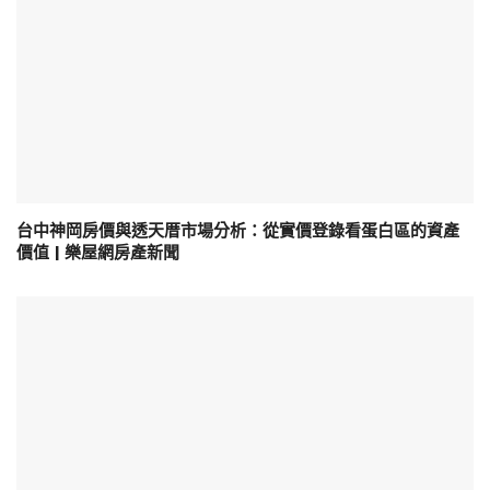
台中神岡房價與透天厝市場分析：從實價登錄看蛋白區的資產
價值 | 樂屋網房產新聞