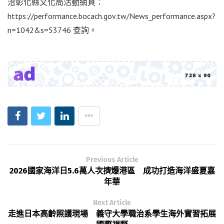
洽彰化縣文化局活動網頁：
https://performance.bocach.gov.tw/News_performance.aspx?
n=1042&s=53746 查詢。
Previous Article
2026國家海洋日5.6萬人次擠爆港區 成功打造海洋盛夏嘉
年華
Next Article
走進日本高齡照護現場 義守大學職治系學生海外實習拓展