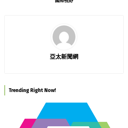
國際視野
亞太新聞網
Trending Right Now!