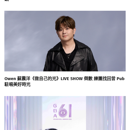
Owen 蘇震洋《做自己的光》LIVE SHOW 倒數 練團找回昔 Pub
駐唱美好時光