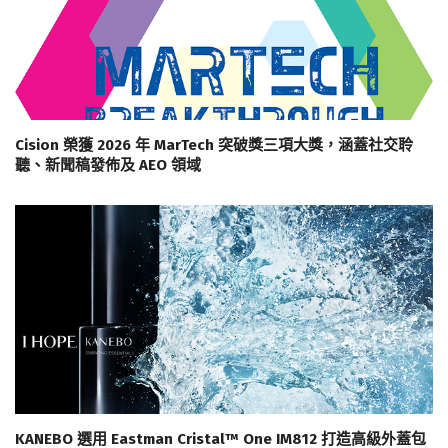
Cision 榮獲 2026 年 MarTech 突破獎三項大獎，涵蓋社交聆
聽、新聞稿發佈及 AEO 領域
KANEBO 選用 Eastman Cristal™ One IM812 打造高級外蓋包