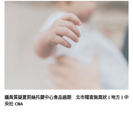
議員質疑夏莉絲托嬰中心食品過期 北市稽查無異狀 | 地方 | 中
央社 CNA