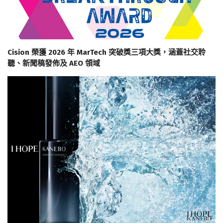
Cision 榮獲 2026 年 MarTech 突破獎三項大獎，涵蓋社交聆
聽、新聞稿發佈及 AEO 領域