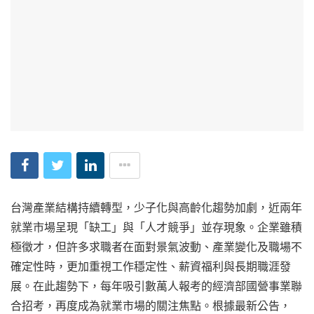
台灣產業結構持續轉型，少子化與高齡化趨勢加劇，近兩年
就業市場呈現「缺工」與「人才競爭」並存現象。企業雖積
極徵才，但許多求職者在面對景氣波動、產業變化及職場不
確定性時，更加重視工作穩定性、薪資福利與長期職涯發
展。在此趨勢下，每年吸引數萬人報考的經濟部國營事業聯
合招考，再度成為就業市場的關注焦點。根據最新公告，