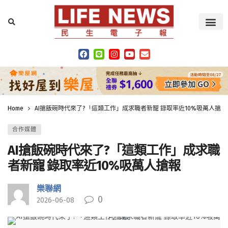
Home
AI搶飯碗時代來了?「這類工作」成求職者新寵 錄取率近10%吸萬人搶報
合作媒體
AI搶飯碗時代來了?「這類工作」成求職
者新寵 錄取率近10%吸萬人搶報
樂聯網
0
2026-06-08