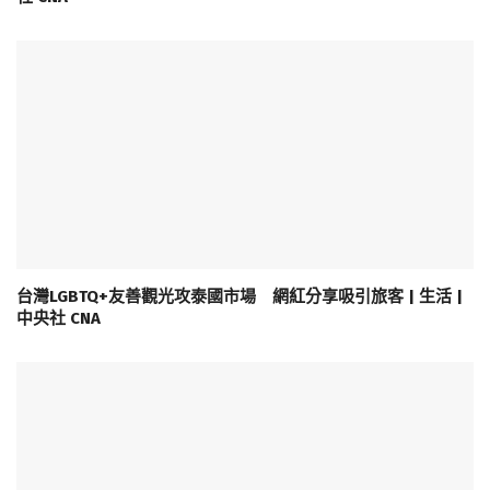
台灣LGBTQ+友善觀光攻泰國市場 網紅分享吸引旅客 | 生活 |
中央社 CNA