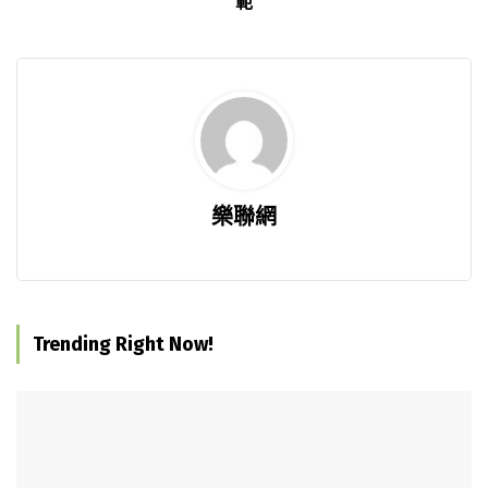
範
樂聯網
Trending Right Now!