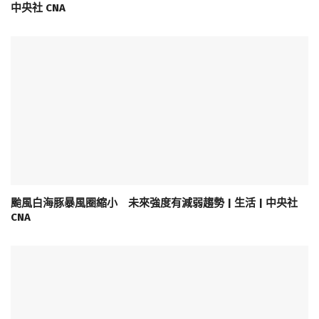
中央社 CNA
颱風白海豚暴風圈縮小 未來強度有減弱趨勢 | 生活 | 中央社
CNA