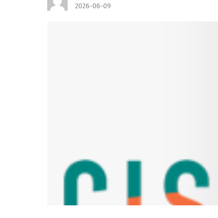
2026-06-09