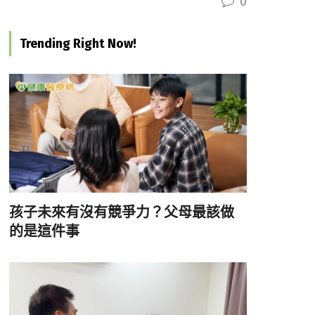
0
Trending Right Now!
孩子未來有沒有競爭力？父母最該做
的是這件事