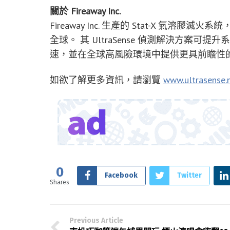
關於 Fireaway Inc.
Fireaway Inc. 生產的 Stat-X 
全球。 其 UltraSense 偵測解決方案
速，並在全球高風險環境中提供更具前瞻性
如欲了解更多資訊，請瀏覽
www.ultrasense.
0
Facebook
Twitter
Shares
Previous Article