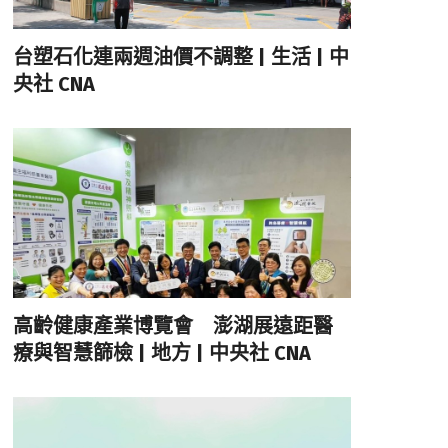
台塑石化連兩週油價不調整 | 生活 | 中
央社 CNA
高齡健康產業博覽會 澎湖展遠距醫
療與智慧篩檢 | 地方 | 中央社 CNA