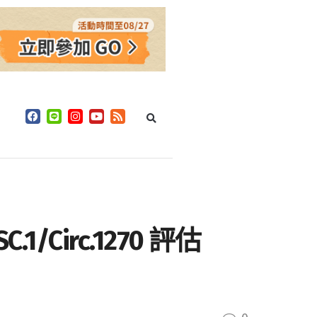
1/Circ.1270 評估
。