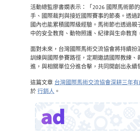
活動總監廖書嫻表示：「2026 國際馬術
手、國際裁判與接近國際賽事的節奏。透過
國內也能累積國際級經驗。馬術節也透過親
中的安全教育、動物照護、紀律與生命教育
面對未來，台灣國際馬術交流協會將持續扮
訓練與國際參賽路徑，定期邀請國際教練、
進，與相關單位分進合擊，共同開創出永續
這篇文章
台灣國際馬術交流協會深耕三年有
於
行銷人
。