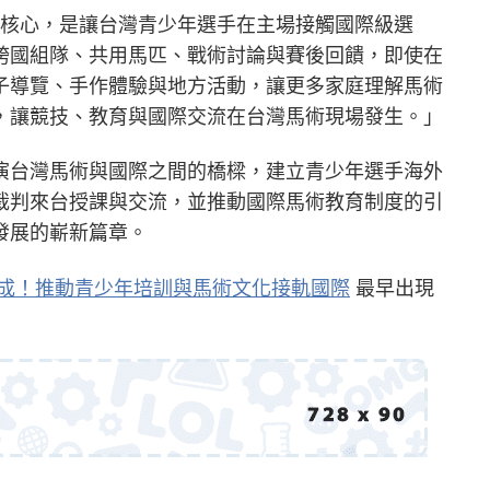
節的核心，是讓台灣青少年選手在主場接觸國際級選
跨國組隊、共用馬匹、戰術討論與賽後回饋，即使在
子導覽、手作體驗與地方活動，讓更多家庭理解馬術
，讓競技、教育與國際交流在台灣馬術現場發生。」
演台灣馬術與國際之間的橋樑，建立青少年選手海外
裁判來台授課與交流，並推動國際馬術教育制度的引
發展的嶄新篇章。
成！推動青少年培訓與馬術文化接軌國際
最早出現