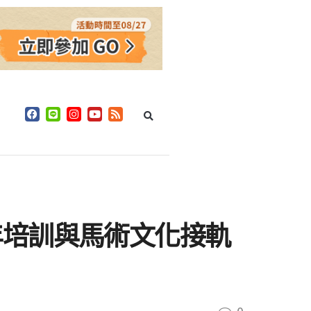
年培訓與馬術文化接軌