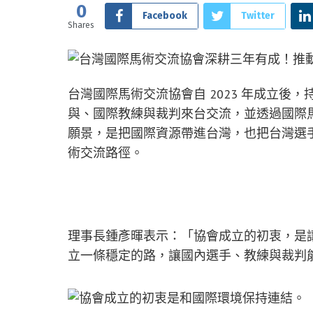
0
Facebook
Twitter
Shares
台灣國際馬術交流協會自 2023 年成立後
與、國際教練與裁判來台交流，並透過國際
願景，是把國際資源帶進台灣，也把台灣選
術交流路徑。
理事長鍾彥暉表示：「協會成立的初衷，是
立一條穩定的路，讓國內選手、教練與裁判