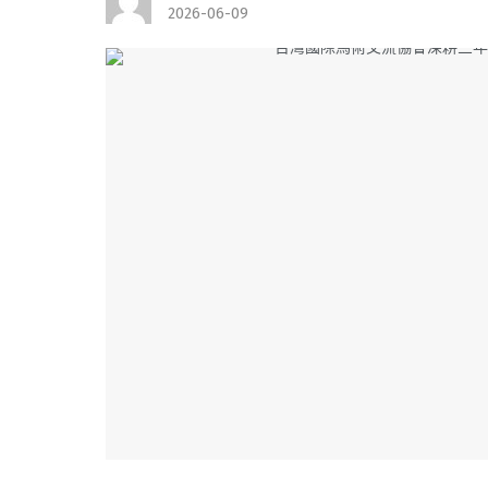
2026-06-09