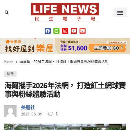
Home
海爾攜手2026年法網， 打造紅土網球賽事與粉絲體驗活動
國際
海爾攜手2026年法網， 打造紅土網球賽
事與粉絲體驗活動
美通社
0
2026-06-09