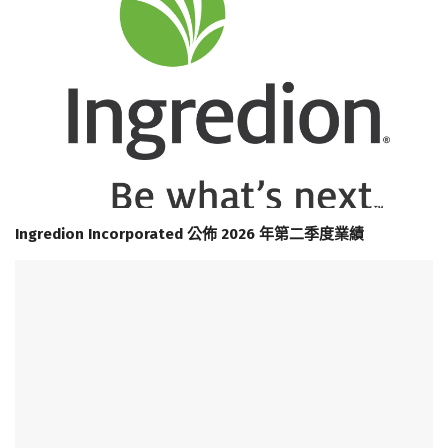
Ingredion Incorporated 公佈 2026 年第二季度業績