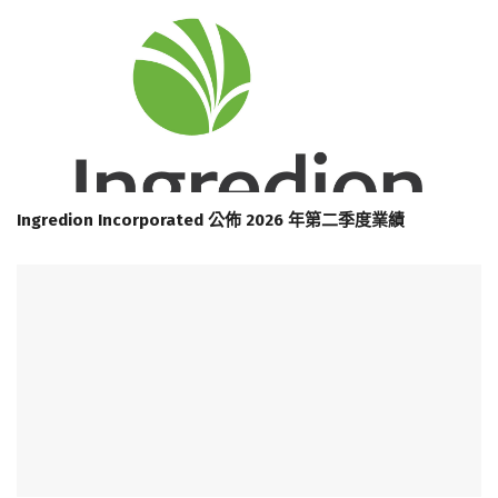
Ingredion Incorporated 公佈 2026 年第二季度業績