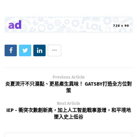
Previous Article
炎夏流汗不只濕黏、更易產生異味！ GATSBY打造全方位對
策
Next Article
IEP - 衝突次數創新高，加上人工智能戰事激增，和平境地
墜入史上低谷